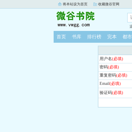
将本站设为首页
收藏微谷官网
首页
书库
排行榜
完本
都市
用户名
(必填)
密码
(必填)
重复密码
(必填)
Email
(必填)
验证码
(必填)